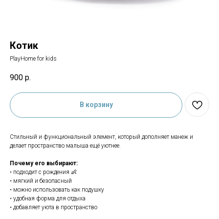
Котик
PlayHome for kids
900
р.
В корзину
Стильный и функциональный элемент, который дополняет манеж и
делает пространство малыша ещё уютнее.
Почему его выбирают:
• подходит с рождения 👶
• мягкий и безопасный
• можно использовать как подушку
• удобная форма для отдыха
• добавляет уюта в пространство