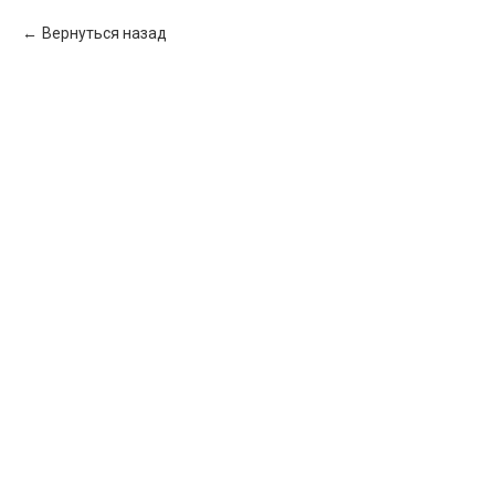
Вернуться назад