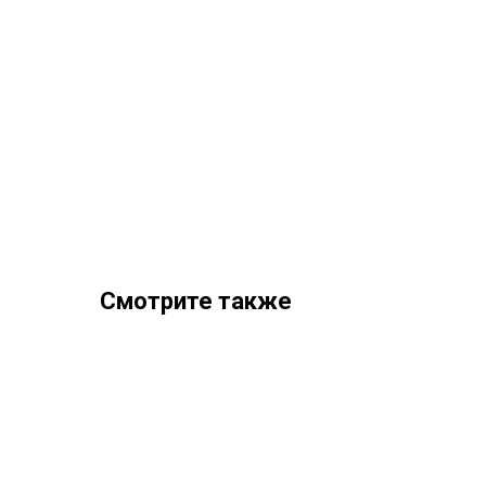
Смотрите также