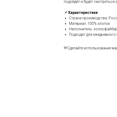
подойдёт и будет смотреться 
📌
Характеристики
Страна производства: Рос
Материал: 100% хлопок
Наполнитель: холлофайбер
Подходит для ежедневного
💛Сделайте использование ма