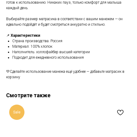
готов к использованию. Никаких пауз, только комфорт для малыша
каждый день.
Выбирайте размер матрасика в соответствии с вашим манежем — он
идеально подойдёт и будет смотреться аккуратно и стильно.
📌
Характеристики
Страна производства: Россия
Материал: 100% хлопок
Наполнитель: холлофайбер высшей категории
Подходит для ежедневного использования
💛Сделайте использование манежа ещё удобнее — добавьте матрасик в
корзину
Смотрите также
Sale