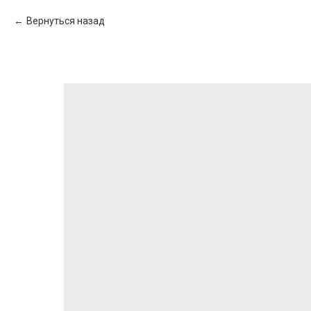
Вернуться назад