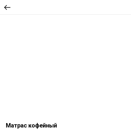
Матрас кофейный