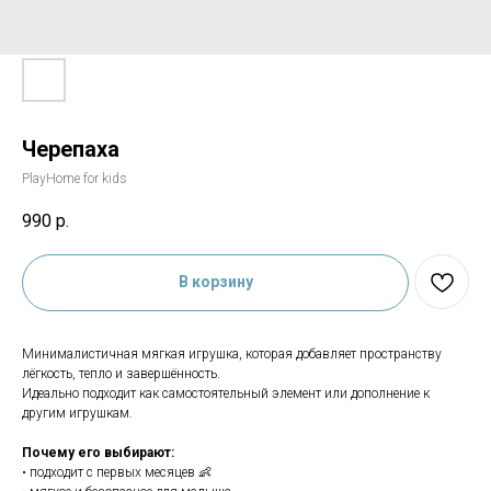
Черепаха
PlayHome for kids
990
р.
В корзину
Минималистичная мягкая игрушка, которая добавляет пространству
лёгкость, тепло и завершённость.
Идеально подходит как самостоятельный элемент или дополнение к
другим игрушкам.
Почему его выбирают:
• подходит с первых месяцев 👶