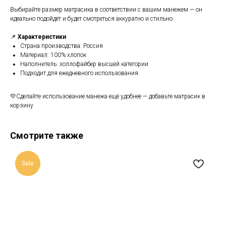
Выбирайте размер матрасика в соответствии с вашим манежем — он
идеально подойдёт и будет смотреться аккуратно и стильно.
📌
Характеристики
Страна производства: Россия
Материал: 100% хлопок
Наполнитель: холлофайбер высшей категории
Подходит для ежедневного использования
💛Сделайте использование манежа ещё удобнее — добавьте матрасик в
корзину
Смотрите также
Sale