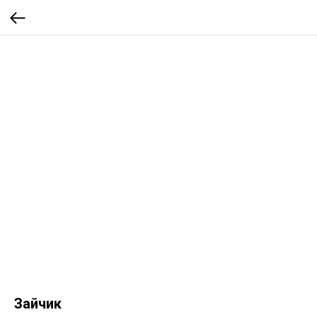
Зайчик