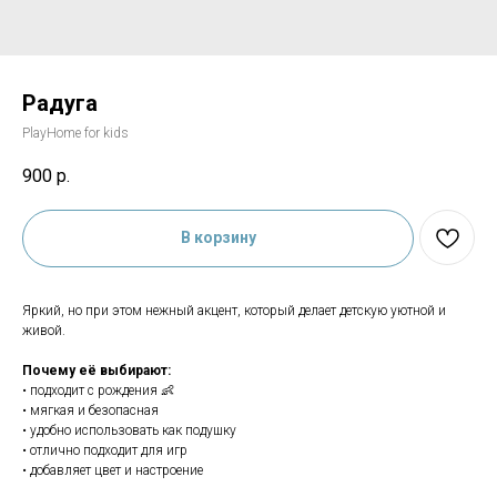
Радуга
PlayHome for kids
900
р.
В корзину
Яркий, но при этом нежный акцент, который делает детскую уютной и
живой.
Почему её выбирают:
• подходит с рождения 👶
• мягкая и безопасная
• удобно использовать как подушку
• отлично подходит для игр
• добавляет цвет и настроение