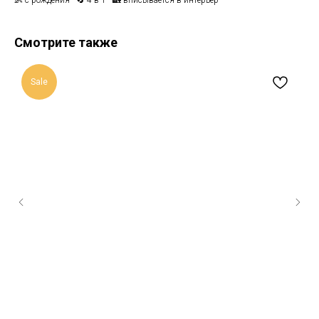
Смотрите также
Sale