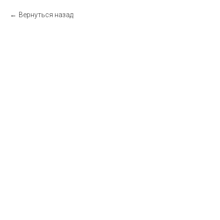
Вернуться назад