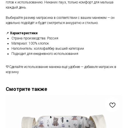
готов к использованию. Никаких пауз, только комфорт для малыша
каждый день.
Выбирайте размер матрасика в соответствии с вашим манежем — он
идеально подойдёт и будет смотреться аккуратно и стильно.
📌
Характеристики
Страна производства: Россия
Материал: 100% хлопок
Наполнитель: холлофайбер высшей категории
Подходит для ежедневного использования
💛Сделайте использование манежа ещё удобнее — добавьте матрасик в
корзину
Смотрите также